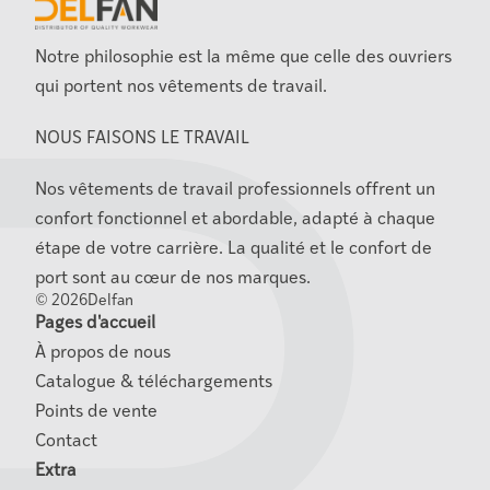
Notre philosophie est la même que celle des ouvriers 
qui portent nos vêtements de travail.
NOUS FAISONS LE TRAVAIL
Nos vêtements de travail professionnels offrent un 
confort fonctionnel et abordable, adapté à chaque 
étape de votre carrière. La qualité et le confort de 
port sont au cœur de nos marques.
©
2026
Delfan
Pages d'accueil
À propos de nous
Catalogue & téléchargements
Points de vente
Contact
Extra